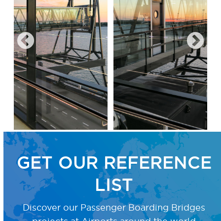
GET OUR REFERENCE
LIST
Discover our Passenger Boarding Bridges