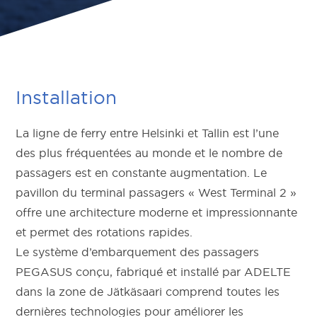
Installation
La ligne de ferry entre Helsinki et Tallin est l’une
des plus fréquentées au monde et le nombre de
passagers est en constante augmentation. Le
pavillon du terminal passagers « West Terminal 2 »
offre une architecture moderne et impressionnante
et permet des rotations rapides.
Le système d’embarquement des passagers
PEGASUS conçu, fabriqué et installé par ADELTE
dans la zone de Jätkäsaari comprend toutes les
dernières technologies pour améliorer les