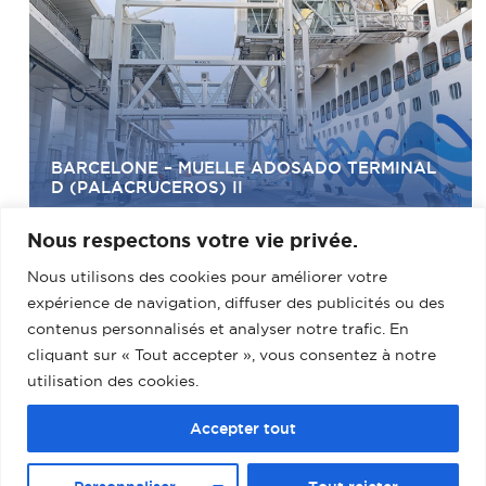
BARCELONE – MUELLE ADOSADO TERMINAL
D (PALACRUCEROS) II
Nous respectons votre vie privée.
Nous utilisons des cookies pour améliorer votre
expérience de navigation, diffuser des publicités ou des
contenus personnalisés et analyser notre trafic. En
cliquant sur « Tout accepter », vous consentez à notre
utilisation des cookies.
Accepter tout