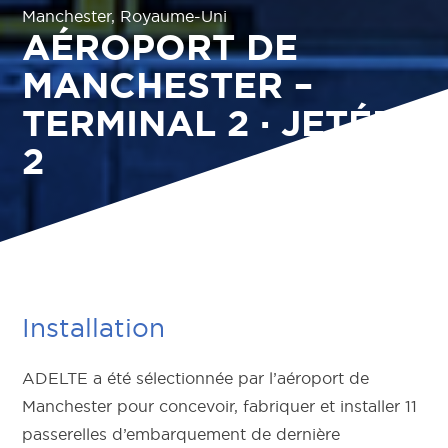
Manchester, Royaume-Uni
AÉROPORT DE
MANCHESTER –
TERMINAL 2 · JETÉE
2
Installation
ADELTE a été sélectionnée par l’aéroport de
Manchester pour concevoir, fabriquer et installer 11
passerelles d’embarquement de dernière