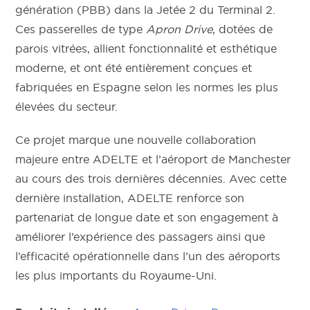
génération (PBB) dans la Jetée 2 du Terminal 2.
Ces passerelles de type
Apron Drive
, dotées de
parois vitrées, allient fonctionnalité et esthétique
moderne, et ont été entièrement conçues et
fabriquées en Espagne selon les normes les plus
élevées du secteur.
Ce projet marque une nouvelle collaboration
majeure entre ADELTE et l’aéroport de Manchester
au cours des trois dernières décennies. Avec cette
dernière installation, ADELTE renforce son
partenariat de longue date et son engagement à
améliorer l’expérience des passagers ainsi que
l’efficacité opérationnelle dans l’un des aéroports
les plus importants du Royaume-Uni.