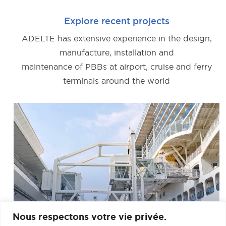
Explore recent projects
ADELTE has extensive experience in the design,
manufacture, installation and
maintenance of PBBs at airport, cruise and ferry
terminals around the world
Nous respectons votre vie privée.