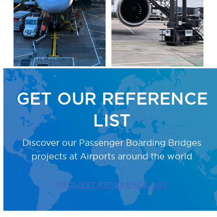
GET OUR REFERENCE
LIST
Discover our Passenger Boarding Bridges
projects
at Airports around the world
REQUEST REFERENCE LIST