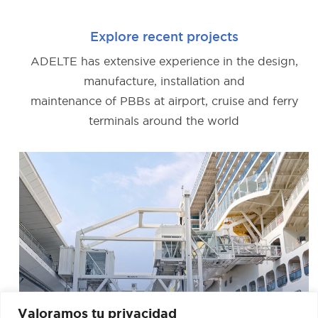
Explore recent projects
ADELTE has extensive experience in the design,
manufacture, installation and
maintenance of PBBs at airport, cruise and ferry
terminals around the world
Valoramos tu privacidad