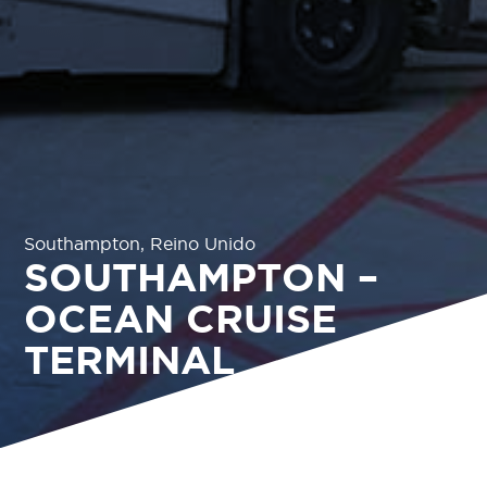
Southampton, Reino Unido
SOUTHAMPTON –
OCEAN CRUISE
TERMINAL