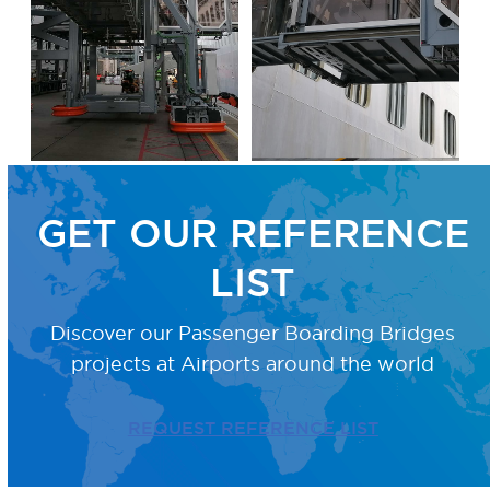
GET OUR REFERENCE
LIST
Discover our Passenger Boarding Bridges
projects
at Airports around the world
REQUEST REFERENCE LIST