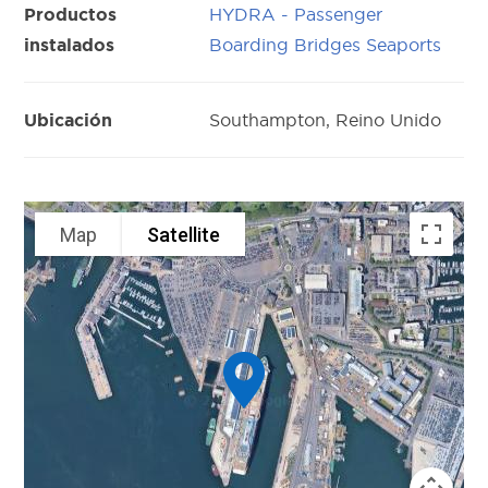
HYDRA - Passenger
Productos
Boarding Bridges Seaports
instalados
Southampton, Reino Unido
Ubicación
Map
Satellite