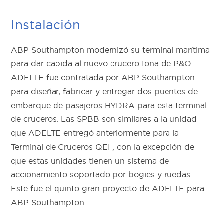
Instalación
ABP Southampton modernizó su terminal marítima
para dar cabida al nuevo crucero Iona de P&O.
ADELTE fue contratada por ABP Southampton
para diseñar, fabricar y entregar dos puentes de
embarque de pasajeros HYDRA para esta terminal
de cruceros. Las SPBB son similares a la unidad
que ADELTE entregó anteriormente para la
Terminal de Cruceros QEII, con la excepción de
que estas unidades tienen un sistema de
accionamiento soportado por bogies y ruedas.
Este fue el quinto gran proyecto de ADELTE para
ABP Southampton.