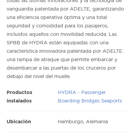
todas las últimas innovaciones y la tecnología de
vanguardia patentada por ADELTE, garantizando
una eficiencia operativa óptima y una total
seguridad y comodidad para los pasajeros,
incluidos aquellos con movilidad reducida. Las
SPBB de HYDRA están equipadas con una
característica innovadora patentada por ADELTE:
una rampa de atraque que permite embarcar y
desembarcar a las puertas de los cruceros por
debajo del nivel del muelle.
HYDRA - Passenger
Productos
Boarding Bridges Seaports
instalados
Hamburgo, Alemania
Ubicación