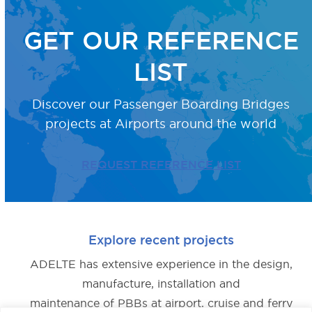
GET OUR REFERENCE
LIST
Discover our Passenger Boarding Bridges
projects
at Airports around the world
REQUEST REFERENCE LIST
Explore recent projects
ADELTE has extensive experience in the design,
manufacture, installation and
maintenance of PBBs at airport, cruise and ferry