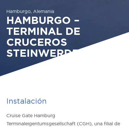
Hamburgo, Alemania
HAMBURGO –
TERMINAL DE
CRUCEROS
STEINWERDER
Instalación
Cruise Gate Hamburg
Terminaleigentumsgesellschaft (CGH), una filial de