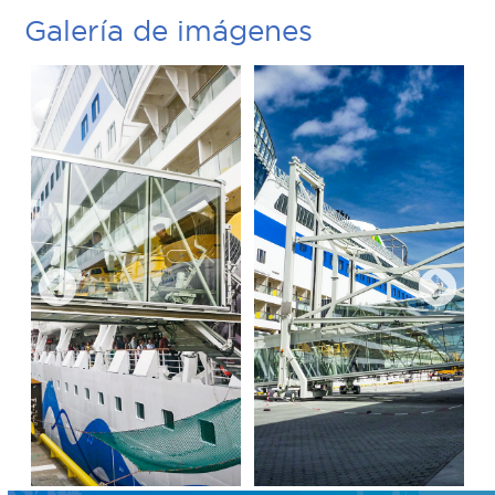
Galería de imágenes