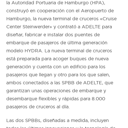
la Autoridad Portuaria de Hamburgo (HPA),
construyó en cooperación con el Aeropuerto de
Hamburgo, la nueva terminal de cruceros «Cruise
Center Steinwerder» y contrató a ADELTE para
diseñar, fabricar e instalar dos puentes de
embarque de pasajeros de última generación
modelo HYDRA. La nueva terminal de cruceros
está preparada para acoger buques de nueva
generación y cuenta con un edificio para los
pasajeros que llegan y otro para los que salen,
ambos conectados a las SPBB de ADELTE, que
garantizan unas operaciones de embarque y
desembarque flexibles y rápidas para 8.000
pasajeros de cruceros al día.
Las dos SPBBs, diseñadas a medida, incluyen