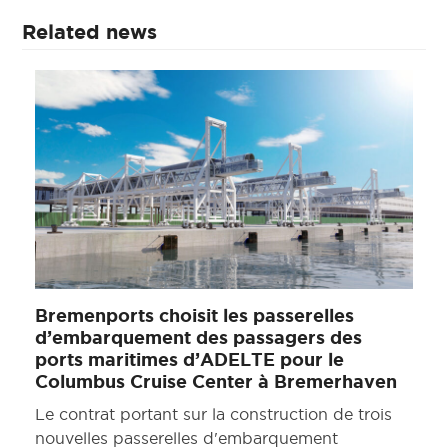
Related news
Bremenports choisit les passerelles
d’embarquement des passagers des
ports maritimes d’ADELTE pour le
Columbus Cruise Center à Bremerhaven
Le contrat portant sur la construction de trois
nouvelles passerelles d'embarquement