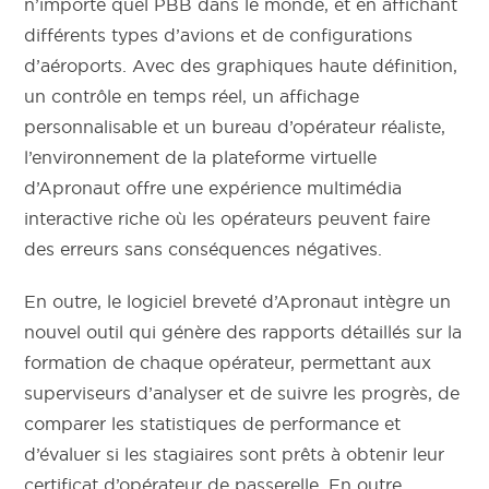
n’importe quel PBB dans le monde, et en affichant
différents types d’avions et de configurations
d’aéroports. Avec des graphiques haute définition,
un contrôle en temps réel, un affichage
personnalisable et un bureau d’opérateur réaliste,
l’environnement de la plateforme virtuelle
d’Apronaut offre une expérience multimédia
interactive riche où les opérateurs peuvent faire
des erreurs sans conséquences négatives.
En outre, le logiciel breveté d’Apronaut intègre un
nouvel outil qui génère des rapports détaillés sur la
formation de chaque opérateur, permettant aux
superviseurs d’analyser et de suivre les progrès, de
comparer les statistiques de performance et
d’évaluer si les stagiaires sont prêts à obtenir leur
certificat d’opérateur de passerelle. En outre,