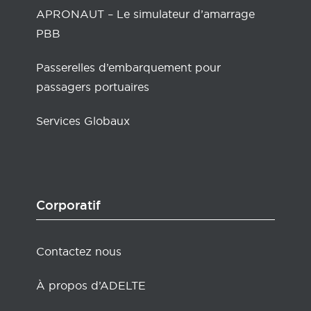
APRONAUT – Le simulateur d’amarrage
PBB
Passerelles d’embarquement pour
passagers portuaires
Services Globaux
Corporatif
Contactez nous
À propos d’ADELTE