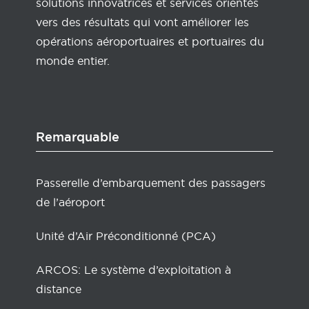
solutions innovatrices et services orientés
vers des résultats qui vont améliorer les
opérations aéroportuaires et portuaires du
monde entier.
Remarquable
Passerelle d’embarquement des passagers
de l’aéroport
Unité d’Air Préconditionné (PCA)
ARCOS: Le système d’exploitation à
distance