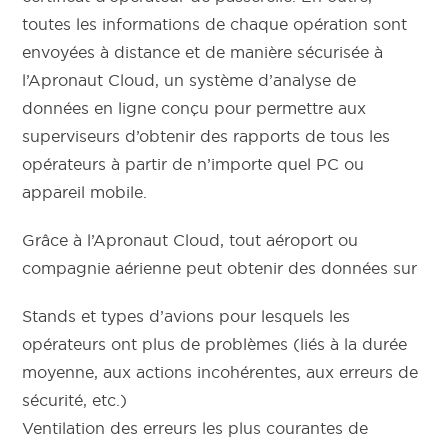
toutes les informations de chaque opération sont
envoyées à distance et de manière sécurisée à
l’Apronaut Cloud, un système d’analyse de
données en ligne conçu pour permettre aux
superviseurs d’obtenir des rapports de tous les
opérateurs à partir de n’importe quel PC ou
appareil mobile.
Grâce à l’Apronaut Cloud, tout aéroport ou
compagnie aérienne peut obtenir des données sur
Stands et types d’avions pour lesquels les
opérateurs ont plus de problèmes (liés à la durée
moyenne, aux actions incohérentes, aux erreurs de
sécurité, etc.)
Ventilation des erreurs les plus courantes de