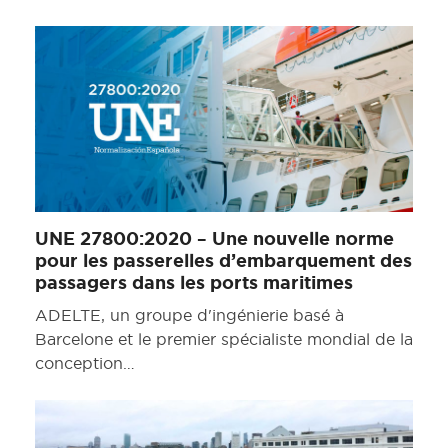
UNE 27800:2020 – Une nouvelle norme
pour les passerelles d’embarquement des
passagers dans les ports maritimes
ADELTE, un groupe d'ingénierie basé à
Barcelone et le premier spécialiste mondial de la
conception…