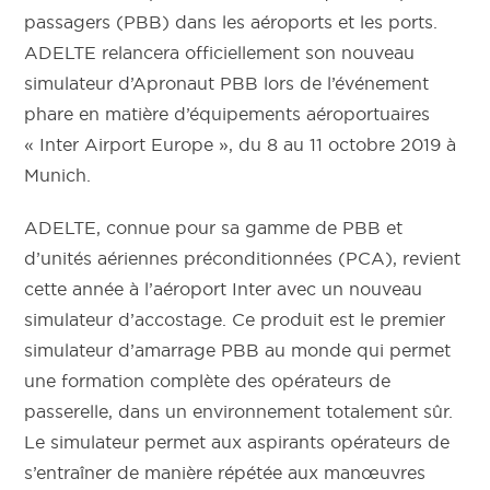
passagers (PBB) dans les aéroports et les ports.
ADELTE relancera officiellement son nouveau
simulateur d’Apronaut PBB lors de l’événement
phare en matière d’équipements aéroportuaires
« Inter Airport Europe », du 8 au 11 octobre 2019 à
Munich.
ADELTE, connue pour sa gamme de PBB et
d’unités aériennes préconditionnées (PCA), revient
cette année à l’aéroport Inter avec un nouveau
simulateur d’accostage. Ce produit est le premier
simulateur d’amarrage PBB au monde qui permet
une formation complète des opérateurs de
passerelle, dans un environnement totalement sûr.
Le simulateur permet aux aspirants opérateurs de
s’entraîner de manière répétée aux manœuvres