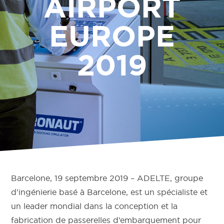
AIRPORT
EUROPE
2019
Barcelone, 19 septembre 2019 – ADELTE, groupe
d’ingénierie basé à Barcelone, est un spécialiste et
un leader mondial dans la conception et la
fabrication de passerelles d’embarquement pour