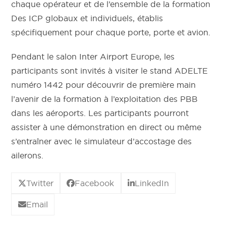
chaque opérateur et de l’ensemble de la formation
Des ICP globaux et individuels, établis
spécifiquement pour chaque porte, porte et avion.
Pendant le salon Inter Airport Europe, les
participants sont invités à visiter le stand ADELTE
numéro 1442 pour découvrir de première main
l’avenir de la formation à l’exploitation des PBB
dans les aéroports. Les participants pourront
assister à une démonstration en direct ou même
s’entraîner avec le simulateur d’accostage des
ailerons.
Twitter
Facebook
LinkedIn
Email