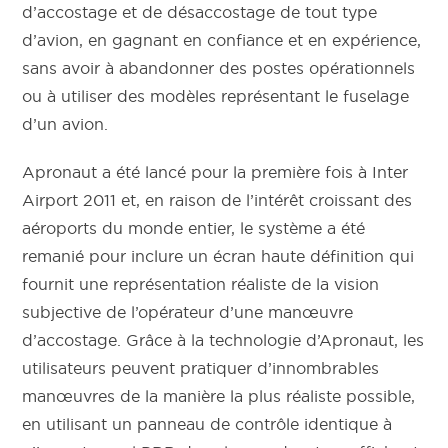
d’accostage et de désaccostage de tout type
d’avion, en gagnant en confiance et en expérience,
sans avoir à abandonner des postes opérationnels
ou à utiliser des modèles représentant le fuselage
d’un avion.
Apronaut a été lancé pour la première fois à Inter
Airport 2011 et, en raison de l’intérêt croissant des
aéroports du monde entier, le système a été
remanié pour inclure un écran haute définition qui
fournit une représentation réaliste de la vision
subjective de l’opérateur d’une manœuvre
d’accostage. Grâce à la technologie d’Apronaut, les
utilisateurs peuvent pratiquer d’innombrables
manœuvres de la manière la plus réaliste possible,
en utilisant un panneau de contrôle identique à