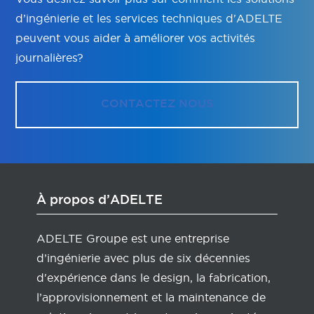
d’ingénierie et les services techniques d'ADELTE
peuvent vous aider à améliorer vos activités
journalières?
CONTACTEZ NOUS
À propos d’ADELTE
ADELTE Groupe est une entreprise
d’ingénierie avec plus de six décennies
d'expérience dans le design, la fabrication,
l’approvisionnement et la maintenance de