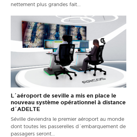
nettement plus grandes fait…
L´aéroport de seville a mis en place le
nouveau système opérationnel à distance
d´ADELTE
Séville deviendra le premier aéroport au monde
dont toutes les passerelles d´embarquement de
passagers seront…